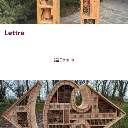
Lettre
Détails