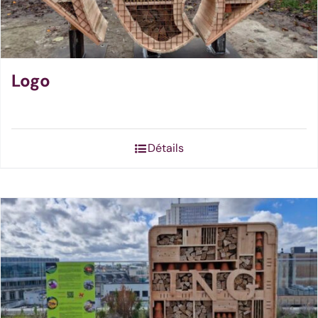
Logo
Détails