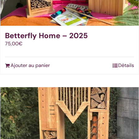
Betterfly Home – 2025
75,00
€
Ajouter au panier
Détails