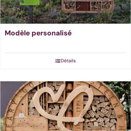
Modèle personalisé
Détails