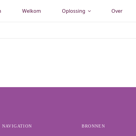
n
Welkom
Oplossing
Over
NAVIGATION
BRONNEN