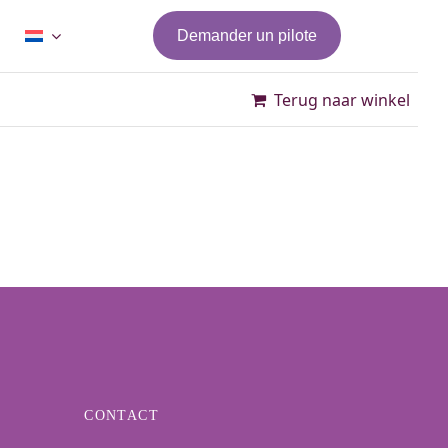
Demander un pilote
Terug naar winkel
CONTACT