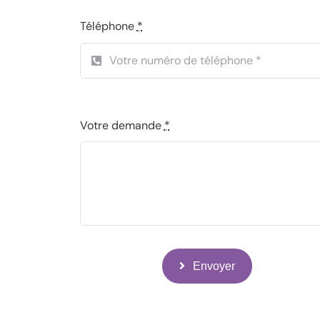
Téléphone
*
Votre demande
*
Envoyer