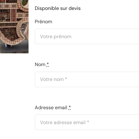
Disponible sur devis
Prénom
Nom
*
Adresse email
*