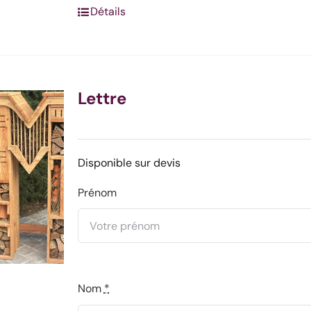
Détails
Lettre
Disponible sur devis
Prénom
Nom
*