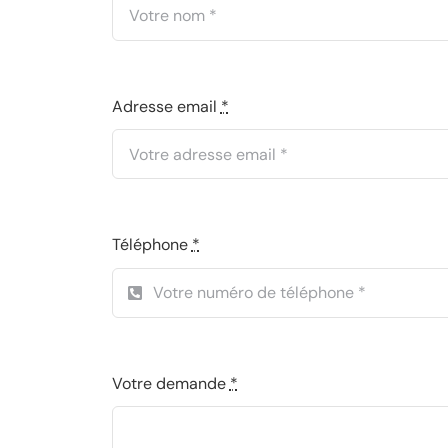
Adresse email
*
Téléphone
*
Votre demande
*