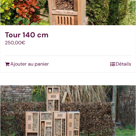
Tour 140 cm
250,00
€
Ajouter au panier
Détails