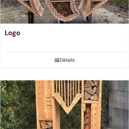
Logo
Détails