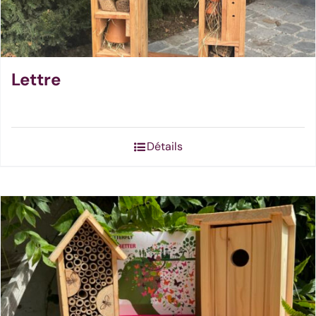
Lettre
Détails