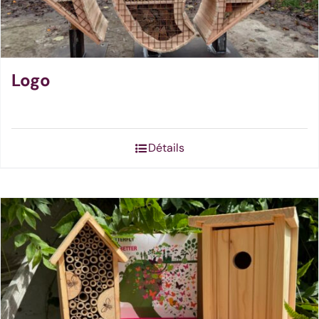
Logo
Détails