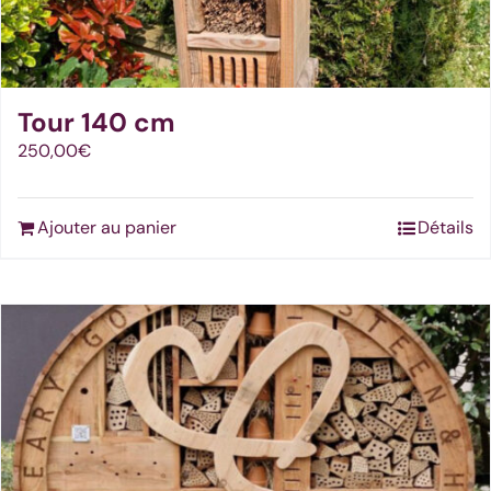
Tour 140 cm
250,00
€
Ajouter au panier
Détails