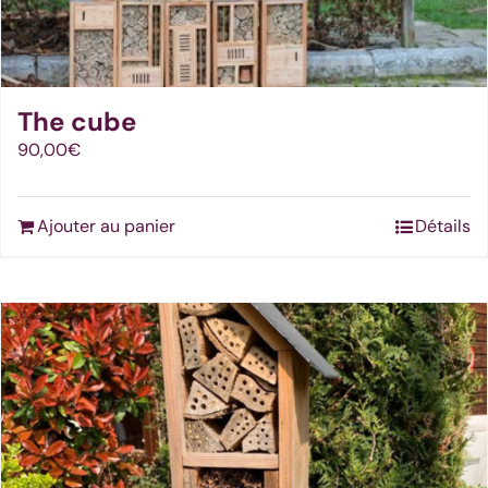
The cube
90,00
€
Ajouter au panier
Détails