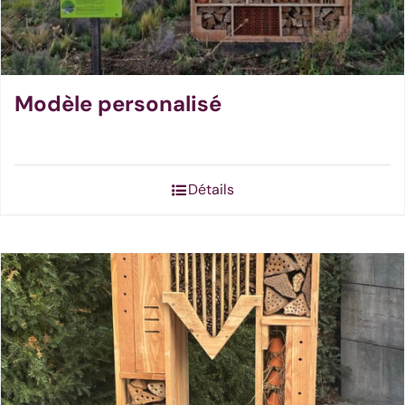
Modèle personalisé
Détails