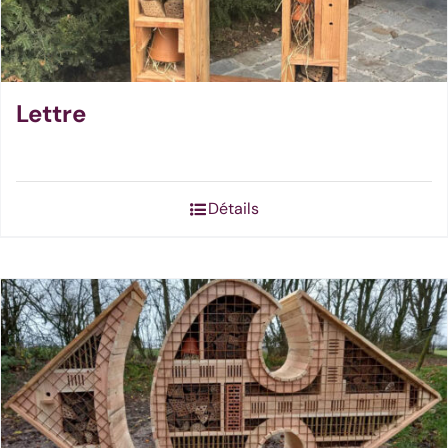
Lettre
Détails