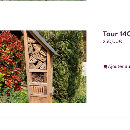
Tour 14
250,00
€
Ajouter au