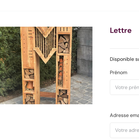
Lettre
Disponible s
Prénom
Adresse ema