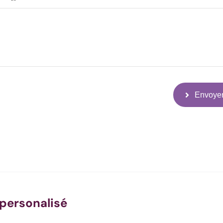
Envoye
personalisé