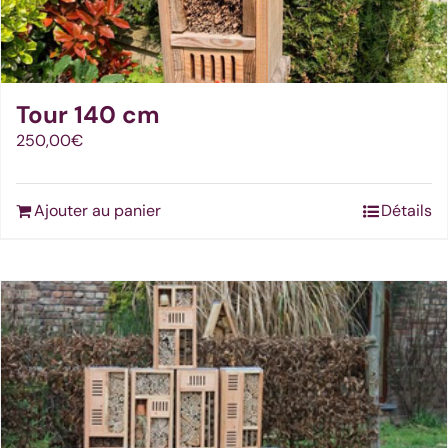
Tour 140 cm
250,00
€
Ajouter au panier
Détails