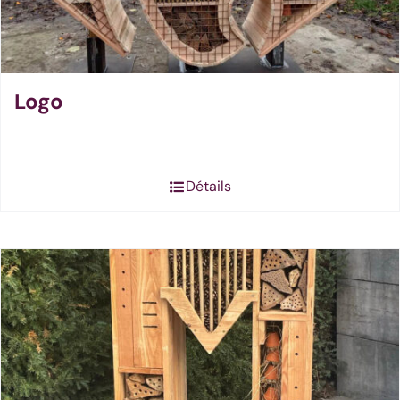
Logo
Détails