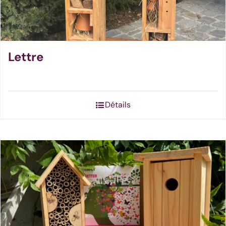
Lettre
Détails