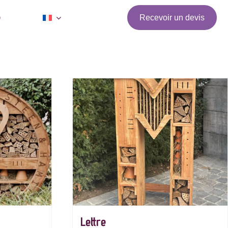
Q
Recevoir un devis
Lettre