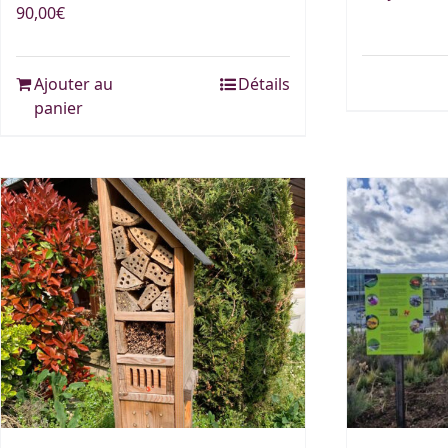
90,00
€
Ajouter au
Détails
panier