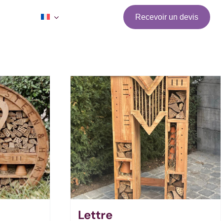
Recevoir un devis
Lettre