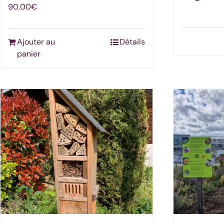
90,00
€
Ajouter au
Détails
panier