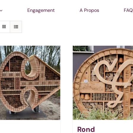
Engagement
A Propos
FAQ
Rond