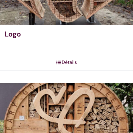
Logo
Détails