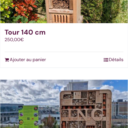
Tour 140 cm
250,00
€
Ajouter au panier
Détails