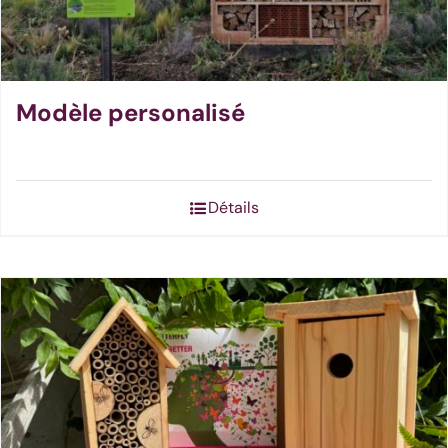
Modèle personalisé
Détails