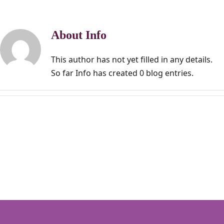
About
Info
This author has not yet filled in any details.
So far Info has created 0 blog entries.